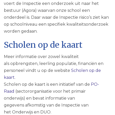
voert de Inspectie een onderzoek uit naar het
bestuur (Agora) waarvan onze school een
onderdeel is. Daar waar de Inspectie risico’s ziet kan
op schoolniveau een specifiek kwaliteitsonderzoek
worden gedaan.
Scholen op de kaart
Meer informatie over zowel kwaliteit
als opbrengsten, leerling populatie, financiën en
personeel vindt u op de website
Scholen op de
kaart
.
Scholen op de kaart is een initiatief van de
PO-
Raad
(sectororganisatie voor het primair
onderwijs) en bevat informatie van
gegevens afkomstig van de Inspectie van
het Onderwijs en DUO.