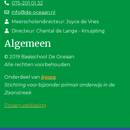
075-201 01 32
info@de-oceaan.nl
Meerscholendirecteur: Joyce de Vries
Directeur: Chantal de Lange - Knuijsting
Algemeen
© 2019 Basisschool De Oceaan
Alle rechten voorbehouden.
Onderdeel van
Agora
Stichting voor bijzonder primair onderwijs in de
Zaanstreek
Privacy verklaring