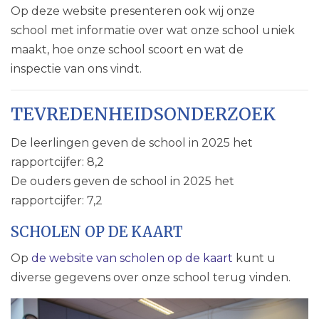
Op deze website presenteren ook wij onze
school met informatie over wat onze school uniek
maakt, hoe onze school scoort en wat de
inspectie van ons vindt.
​TEVREDENHEIDSONDERZOEK
De leerlingen geven de school in 2025 het
rapportcijfer: 8,2
De ouders geven de school in 2025 het
rapportcijfer: 7,2
SCHOLEN OP DE KAART
Op
de website van scholen op de kaart
kunt u
diverse gegevens over onze school terug vinden.​