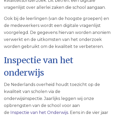
kwaliteitsonderzoek. Dit betreft een digitale
vragenlijst over allerlei zaken die school aangaan.
Ook bij de leerlingen (van de hoogste groepen) en
de medewerkers wordt een digitale vragenlijst
voorgelegd. De gegevens hiervan worden anoniem
verwerkt en de uitkomsten van het onderzoek
worden gebruikt om de kwaliteit te verbeteren.
Inspectie van het
onderwijs
De Nederlands overheid houdt toezicht op de
kwaliteit van scholen via de
onderwijsinspectie. Jaarlijks leggen wij onze
opbrengsten van de school voor aan
de
Inspectie van het Onderwijs
. Eens in de vier jaar