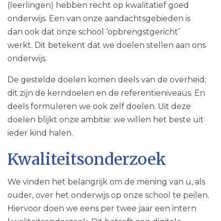
(leerlingen) hebben recht op kwalitatief goed
onderwijs. Een van onze aandachtsgebieden is
dan ook dat onze school ‘opbrengstgericht’
werkt. Dit betekent dat we doelen stellen aan ons
onderwijs.
De gestelde doelen komen deels van de overheid;
dit zijn de kerndoelen en de referentieniveaus. En
deels formuleren we ook zelf doelen. Uit deze
doelen blijkt onze ambitie: we willen het beste uit
ieder kind halen.
Kwaliteitsonderzoek
We vinden het belangrijk om de mening van u, als
ouder, over het onderwijs op onze school te peilen.
Hiervoor doen we eens per twee jaar een intern