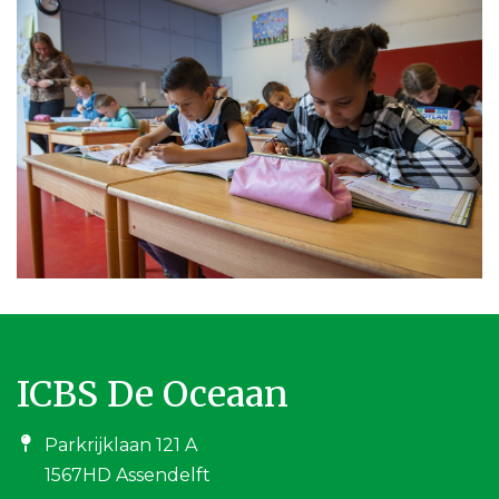
ICBS De Oceaan
Parkrijklaan 121 A
1567HD Assendelft